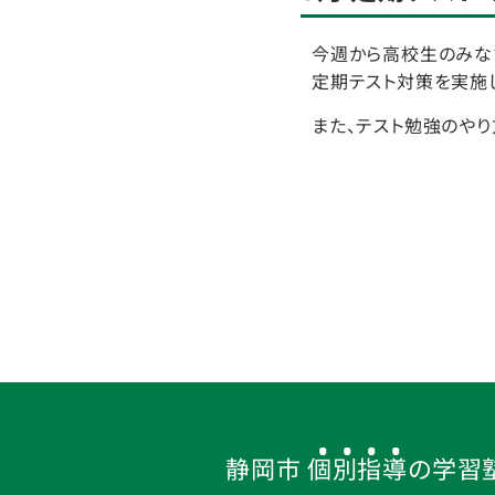
今週から高校生のみな
定期テスト対策を実施
また、テスト勉強のやり
静岡市
個別指導
の学習