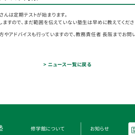
さんは定期テストが始まります。
しますので、まだ範囲を伝えていない塾生は早めに教えてくださ
方やアドバイスも行っていますので、教務責任者 長阪までお問
ニュース一覧に戻る
塾
修学館について
お知らせ