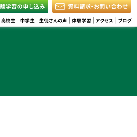
験学習の申し込み
資料請求・お問い合わせ
高校生
中学生
生徒さんの声
体験学習
アクセス
ブログ