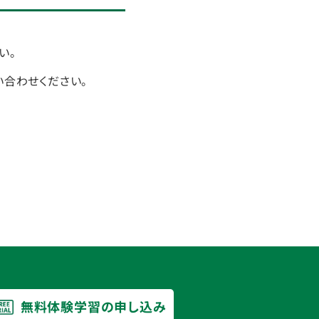
い。
い合わせください。
無料体験学習の申し込み