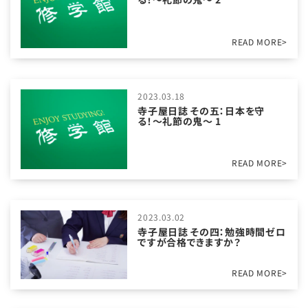
READ MORE>
2023.03.18
寺子屋日誌 その五：日本を守
る！〜礼節の鬼〜 1
READ MORE>
2023.03.02
寺子屋日誌 その四：勉強時間ゼロ
ですが合格できますか？
READ MORE>