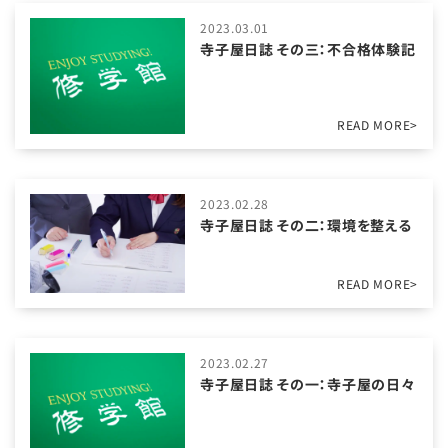
2023.03.01
寺子屋日誌 その三：不合格体験記
READ MORE>
2023.02.28
寺子屋日誌 その二：環境を整える
READ MORE>
2023.02.27
寺子屋日誌 その一：寺子屋の日々